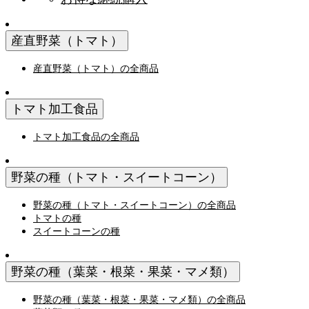
産直野菜（トマト）
産直野菜（トマト）の全商品
トマト加工食品
トマト加工食品の全商品
野菜の種（トマト・スイートコーン）
野菜の種（トマト・スイートコーン）の全商品
トマトの種
スイートコーンの種
野菜の種（葉菜・根菜・果菜・マメ類）
野菜の種（葉菜・根菜・果菜・マメ類）の全商品