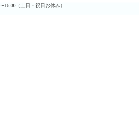
0時〜16:00（土日・祝日お休み）