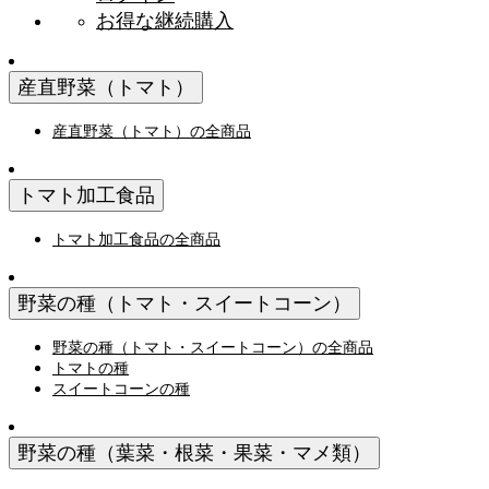
お得な継続購入
産直野菜（トマト）
産直野菜（トマト）の全商品
トマト加工食品
トマト加工食品の全商品
野菜の種（トマト・スイートコーン）
野菜の種（トマト・スイートコーン）の全商品
トマトの種
スイートコーンの種
野菜の種（葉菜・根菜・果菜・マメ類）