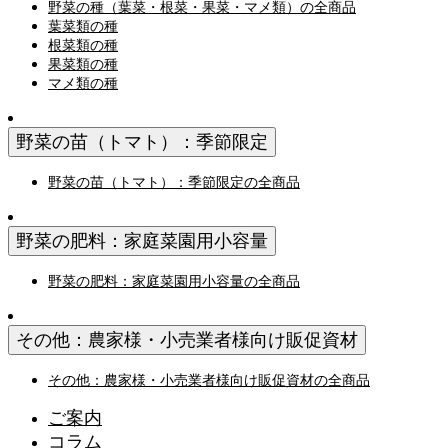
野菜の種（葉菜・根菜・果菜・マメ類）の全商品
葉菜類の種
根菜類の種
果菜類の種
マメ類の種
野菜の苗（トマト）：季節限定
野菜の苗（トマト）：季節限定の全商品
野菜の肥料：家庭菜園用小容量
野菜の肥料：家庭菜園用小容量の全商品
その他：農家様・小売業者様向け販促資材
その他：農家様・小売業者様向け販促資材の全商品
ご案内
コラム