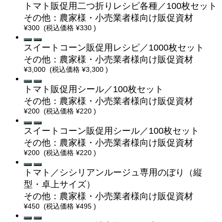
トマト販促用二つ折りレシピ各種／100枚セット
その他：農家様・小売業者様向け販促資材
¥300
(税込価格
¥330
)
スイートコーン販促用レシピ／1000枚セット
その他：農家様・小売業者様向け販促資材
¥3,000
(税込価格
¥3,300
)
トマト販促用シール／100枚セット
その他：農家様・小売業者様向け販促資材
¥200
(税込価格
¥220
)
スイートコーン販促用シール／100枚セット
その他：農家様・小売業者様向け販促資材
¥200
(税込価格
¥220
)
トマト／シシリアンルージュ専用のぼり（縦
型・卓上サイズ）
その他：農家様・小売業者様向け販促資材
¥450
(税込価格
¥495
)