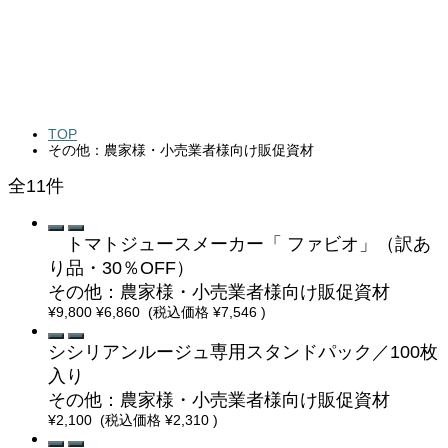
TOP
その他：農家様・小売業者様向け販促資材
全11件
トマトジュースメーカー「 ファビオ」（訳あ
り品・30％OFF）
その他：農家様・小売業者様向け販促資材
¥9,800
¥6,860
(税込価格
¥7,546
)
シシリアンルージュ専用スタンドパック／100枚
入り
その他：農家様・小売業者様向け販促資材
¥2,100
(税込価格
¥2,310
)