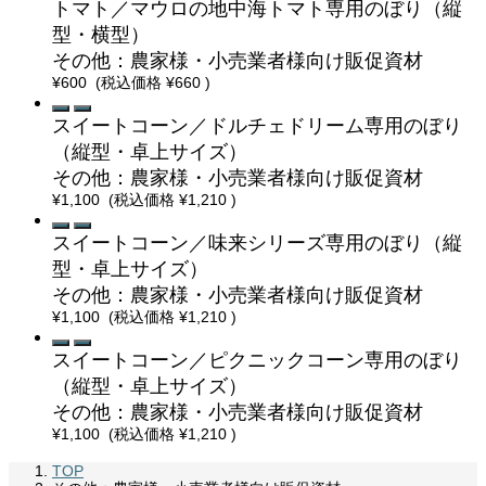
トマト／マウロの地中海トマト専用のぼり（縦
型・横型）
その他：農家様・小売業者様向け販促資材
¥600
(税込価格
¥660
)
スイートコーン／ドルチェドリーム専用のぼり
（縦型・卓上サイズ）
その他：農家様・小売業者様向け販促資材
¥1,100
(税込価格
¥1,210
)
スイートコーン／味来シリーズ専用のぼり（縦
型・卓上サイズ）
その他：農家様・小売業者様向け販促資材
¥1,100
(税込価格
¥1,210
)
スイートコーン／ピクニックコーン専用のぼり
（縦型・卓上サイズ）
その他：農家様・小売業者様向け販促資材
¥1,100
(税込価格
¥1,210
)
TOP