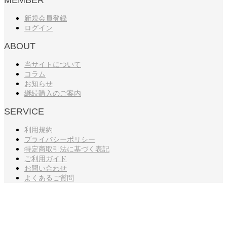
MEMBER
新規会員登録
ログイン
ABOUT
当サイトについて
コラム
お知らせ
継続購入のご案内
SERVICE
利用規約
プライバシーポリシー
特定商取引法に基づく表記
ご利用ガイド
お問い合わせ
よくあるご質問