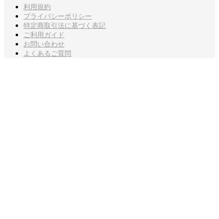
利用規約
プライバシーポリシー
特定商取引法に基づく表記
ご利用ガイド
お問い合わせ
よくあるご質問