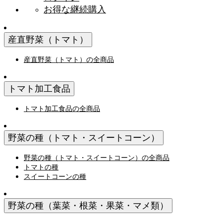
お得な継続購入
産直野菜（トマト）
産直野菜（トマト）の全商品
トマト加工食品
トマト加工食品の全商品
野菜の種（トマト・スイートコーン）
野菜の種（トマト・スイートコーン）の全商品
トマトの種
スイートコーンの種
野菜の種（葉菜・根菜・果菜・マメ類）