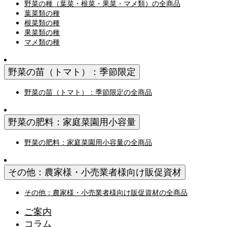
野菜の種（葉菜・根菜・果菜・マメ類）の全商品
葉菜類の種
根菜類の種
果菜類の種
マメ類の種
野菜の苗（トマト）：季節限定
野菜の苗（トマト）：季節限定の全商品
野菜の肥料：家庭菜園用小容量
野菜の肥料：家庭菜園用小容量の全商品
その他：農家様・小売業者様向け販促資材
その他：農家様・小売業者様向け販促資材の全商品
ご案内
コラム