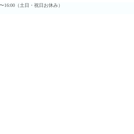
0時〜16:00（土日・祝日お休み）