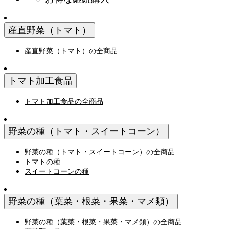
産直野菜（トマト）
産直野菜（トマト）の全商品
トマト加工食品
トマト加工食品の全商品
野菜の種（トマト・スイートコーン）
野菜の種（トマト・スイートコーン）の全商品
トマトの種
スイートコーンの種
野菜の種（葉菜・根菜・果菜・マメ類）
野菜の種（葉菜・根菜・果菜・マメ類）の全商品