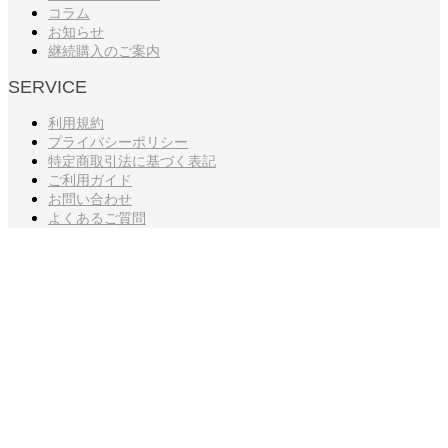
コラム
お知らせ
継続購入のご案内
SERVICE
利用規約
プライバシーポリシー
特定商取引法に基づく表記
ご利用ガイド
お問い合わせ
よくあるご質問