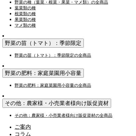
野菜の種（葉菜・根菜・果菜・マメ類）の全商品
葉菜類の種
根菜類の種
果菜類の種
マメ類の種
野菜の苗（トマト）：季節限定
野菜の苗（トマト）：季節限定の全商品
野菜の肥料：家庭菜園用小容量
野菜の肥料：家庭菜園用小容量の全商品
その他：農家様・小売業者様向け販促資材
その他：農家様・小売業者様向け販促資材の全商品
ご案内
コラム