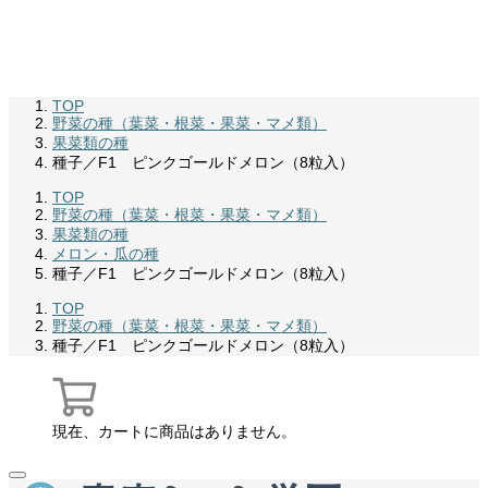
TOP
野菜の種（葉菜・根菜・果菜・マメ類）
果菜類の種
種子／F1 ピンクゴールドメロン（8粒入）
TOP
野菜の種（葉菜・根菜・果菜・マメ類）
果菜類の種
メロン・瓜の種
種子／F1 ピンクゴールドメロン（8粒入）
TOP
野菜の種（葉菜・根菜・果菜・マメ類）
種子／F1 ピンクゴールドメロン（8粒入）
現在、カートに商品はありません。