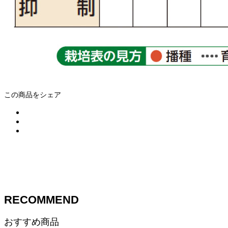
この商品をシェア
RECOMMEND
おすすめ商品