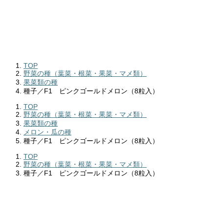
TOP
野菜の種（葉菜・根菜・果菜・マメ類）
果菜類の種
種子／F1 ピンクゴールドメロン（8粒入）
TOP
野菜の種（葉菜・根菜・果菜・マメ類）
果菜類の種
メロン・瓜の種
種子／F1 ピンクゴールドメロン（8粒入）
TOP
野菜の種（葉菜・根菜・果菜・マメ類）
種子／F1 ピンクゴールドメロン（8粒入）