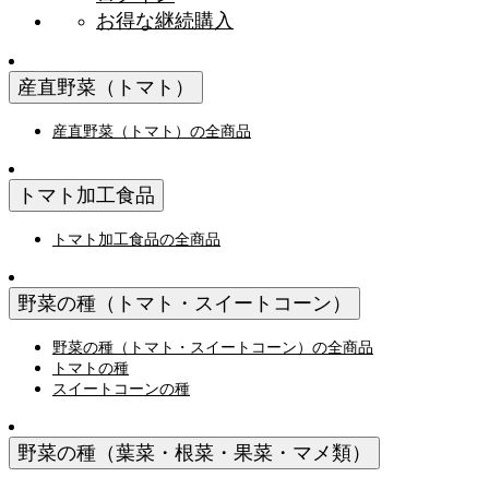
お得な継続購入
産直野菜（トマト）
産直野菜（トマト）の全商品
トマト加工食品
トマト加工食品の全商品
野菜の種（トマト・スイートコーン）
野菜の種（トマト・スイートコーン）の全商品
トマトの種
スイートコーンの種
野菜の種（葉菜・根菜・果菜・マメ類）