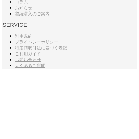
コラム
お知らせ
継続購入のご案内
SERVICE
利用規約
プライバシーポリシー
特定商取引法に基づく表記
ご利用ガイド
お問い合わせ
よくあるご質問