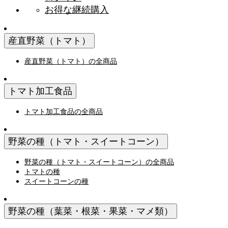
お得な継続購入
産直野菜（トマト）
産直野菜（トマト）の全商品
トマト加工食品
トマト加工食品の全商品
野菜の種（トマト・スイートコーン）
野菜の種（トマト・スイートコーン）の全商品
トマトの種
スイートコーンの種
野菜の種（葉菜・根菜・果菜・マメ類）