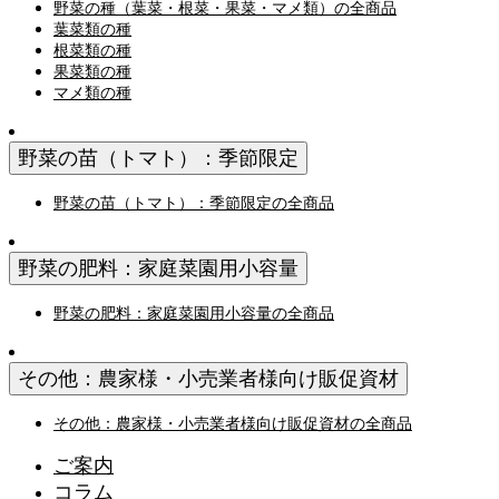
野菜の種（葉菜・根菜・果菜・マメ類）の全商品
葉菜類の種
根菜類の種
果菜類の種
マメ類の種
野菜の苗（トマト）：季節限定
野菜の苗（トマト）：季節限定の全商品
野菜の肥料：家庭菜園用小容量
野菜の肥料：家庭菜園用小容量の全商品
その他：農家様・小売業者様向け販促資材
その他：農家様・小売業者様向け販促資材の全商品
ご案内
コラム