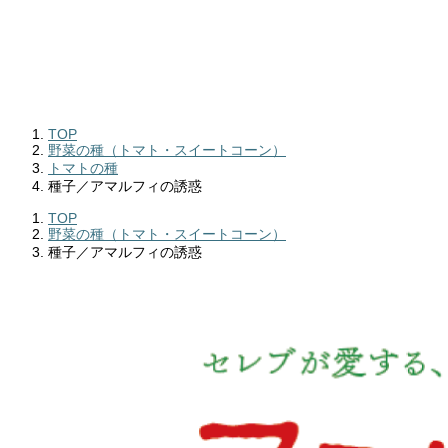
TOP
野菜の種（トマト・スイートコーン）
トマトの種
種子／アマルフィの誘惑
TOP
野菜の種（トマト・スイートコーン）
種子／アマルフィの誘惑