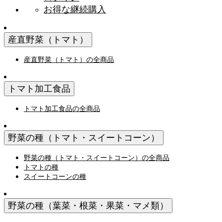
お得な継続購入
産直野菜（トマト）
産直野菜（トマト）の全商品
トマト加工食品
トマト加工食品の全商品
野菜の種（トマト・スイートコーン）
野菜の種（トマト・スイートコーン）の全商品
トマトの種
スイートコーンの種
野菜の種（葉菜・根菜・果菜・マメ類）