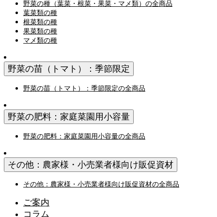
野菜の種（葉菜・根菜・果菜・マメ類）の全商品
葉菜類の種
根菜類の種
果菜類の種
マメ類の種
野菜の苗（トマト）：季節限定
野菜の苗（トマト）：季節限定の全商品
野菜の肥料：家庭菜園用小容量
野菜の肥料：家庭菜園用小容量の全商品
その他：農家様・小売業者様向け販促資材
その他：農家様・小売業者様向け販促資材の全商品
ご案内
コラム