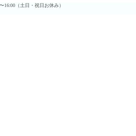
0時〜16:00（土日・祝日お休み）