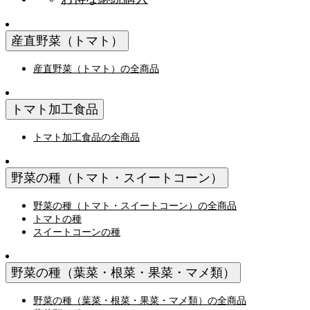
産直野菜（トマト）
産直野菜（トマト）の全商品
トマト加工食品
トマト加工食品の全商品
野菜の種（トマト・スイートコーン）
野菜の種（トマト・スイートコーン）の全商品
トマトの種
スイートコーンの種
野菜の種（葉菜・根菜・果菜・マメ類）
野菜の種（葉菜・根菜・果菜・マメ類）の全商品