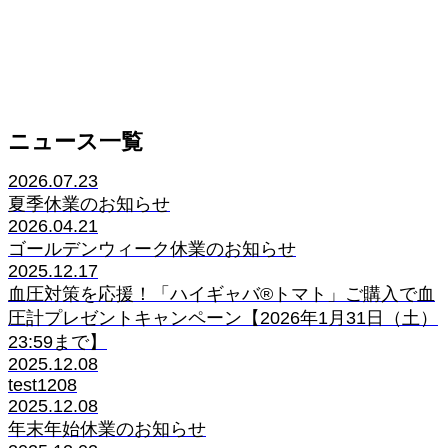
ニュース一覧
2026.07.23
夏季休業のお知らせ
2026.04.21
ゴールデンウィーク休業のお知らせ
2025.12.17
血圧対策を応援！「ハイギャバ®トマト」ご購入で血
圧計プレゼントキャンペーン【2026年1月31日（土）
23:59まで】
2025.12.08
test1208
2025.12.08
年末年始休業のお知らせ