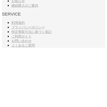
お知らせ
継続購入のご案内
SERVICE
利用規約
プライバシーポリシー
特定商取引法に基づく表記
ご利用ガイド
お問い合わせ
よくあるご質問