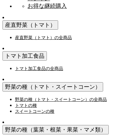
お得な継続購入
産直野菜（トマト）
産直野菜（トマト）の全商品
トマト加工食品
トマト加工食品の全商品
野菜の種（トマト・スイートコーン）
野菜の種（トマト・スイートコーン）の全商品
トマトの種
スイートコーンの種
野菜の種（葉菜・根菜・果菜・マメ類）