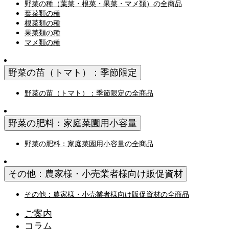
野菜の種（葉菜・根菜・果菜・マメ類）の全商品
葉菜類の種
根菜類の種
果菜類の種
マメ類の種
野菜の苗（トマト）：季節限定
野菜の苗（トマト）：季節限定の全商品
野菜の肥料：家庭菜園用小容量
野菜の肥料：家庭菜園用小容量の全商品
その他：農家様・小売業者様向け販促資材
その他：農家様・小売業者様向け販促資材の全商品
ご案内
コラム